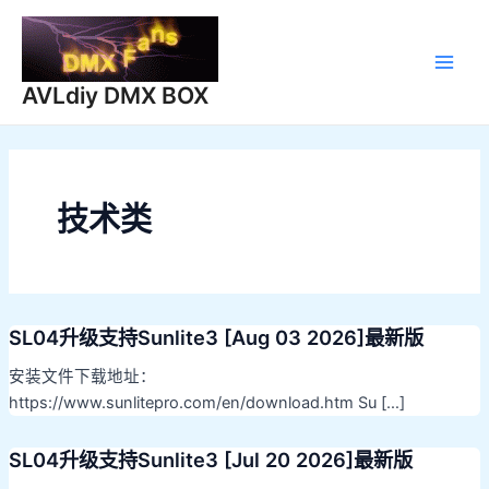
跳
至
内
Main
容
AVLdiy DMX BOX
Men
技术类
SL04升级支持Sunlite3 [Aug 03 2026]最新版
安装文件下载地址：
https://www.sunlitepro.com/en/download.htm Su […]
SL04升级支持Sunlite3 [Jul 20 2026]最新版