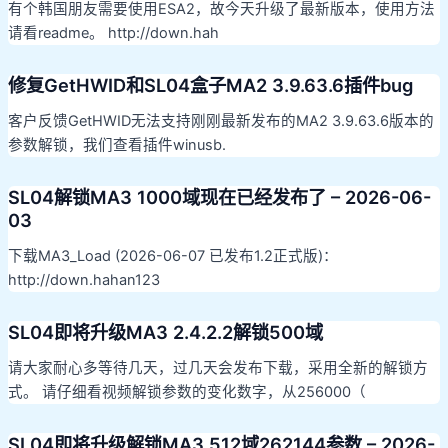
有个韩国朋友需要使用ESA2，故今天升级了最新版本，使用方法
请看readme。 http://down.hah
修复GetHWID和SL04盒子MA2 3.9.63.6插件bug
客户反馈GetHWID无法支持刚刚最新发布的MA2 3.9.63.6版本的
参数解锁，我们查看插件winusb.
SL04解锁MA3 1000域现在已经发布了 – 2026-06-
03
下载MA3_Load (2026-06-07 已发布1.2正式版)：
http://down.hahan123
SL04即将升级MA3 2.4.2.2解锁500域
请大家耐心多等待几天，过几天会发布下载，采用全新的解锁方
式。 请仔细看视频解锁参数的变化数字，从256000（
SL04即将升级解锁MA3 512域262144参数 – 2026-