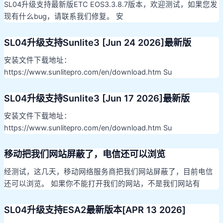
SL04升级支持最新版ETC EOS3.3.8.7版本，欢迎测试，如果您发
现有什么bug，请联系我们修复。 安
SL04升级支持Sunlite3 [Jun 24 2026]最新版
安装文件下载地址：
https://www.sunlitepro.com/en/download.htm Su
SL04升级支持Sunlite3 [Jun 17 2026]最新版
安装文件下载地址：
https://www.sunlitepro.com/en/download.htm Su
移动把我们网站屏蔽了，电信还可以浏览
经测试，这几天，移动网络服务商把我们网站屏蔽了，目前电信
还可以浏览。 如果你不能打开我们的网站，不是我们网站有
SL04升级支持ESA2最新版本[APR 13 2026]