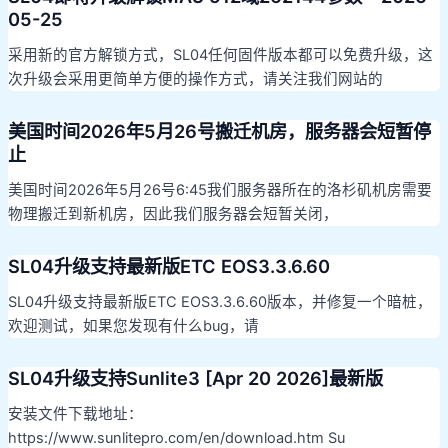
05-25
采用新的官方解锁方式，SL04任何固件版本都可以免费升级，这
次升级会采用更简单方便的操作方式，请关注我们网站的
美国时间2026年5月26号搬迁机房，服务器会短暂停
止
美国时间2026年5月26号6:45我们服务器所在的洛杉矶机房需要
物理搬迁到新机房，因此我们服务器会短暂关闭，
SL04升级支持最新版ETC EOS3.3.6.60
SL04升级支持最新版ETC EOS3.3.6.60版本，并修复一个暗桩，
欢迎测试，如果您发现有什么bug，请
SL04升级支持Sunlite3 [Apr 20 2026]最新版
安装文件下载地址：
https://www.sunlitepro.com/en/download.htm Su