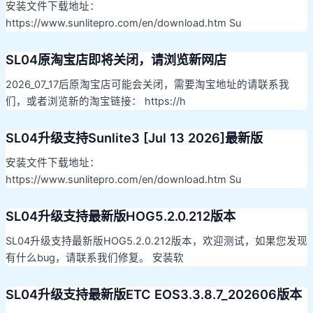
安装文件下载地址：
https://www.sunlitepro.com/en/download.htm Su
SL04原淘宝店即将关闭，请浏览新网店
2026_07_17后原淘宝店可能会关闭，需要淘宝地址的请联系我
们，或者浏览新的淘宝链接： https://h
SL04升级支持Sunlite3 [Jul 13 2026]最新版
安装文件下载地址：
https://www.sunlitepro.com/en/download.htm Su
SL04升级支持最新版HOG5.2.0.212版本
SL04升级支持最新版HOG5.2.0.212版本，欢迎测试，如果您发现
有什么bug，请联系我们修复。 安装软
SL04升级支持最新版ETC EOS3.3.8.7_202606版本