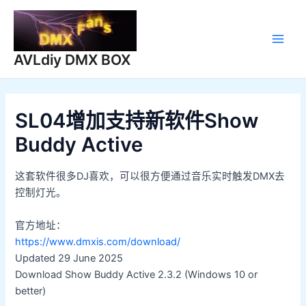
跳
至
内
Main
容
AVLdiy DMX BOX
Men
SL04增加支持新软件Show
Buddy Active
这套软件很多DJ喜欢，可以很方便通过音乐实时触发DMX去
控制灯光。
官方地址：
https://www.dmxis.com/download/
Updated 29 June 2025
Download Show Buddy Active 2.3.2 (Windows 10 or
better)