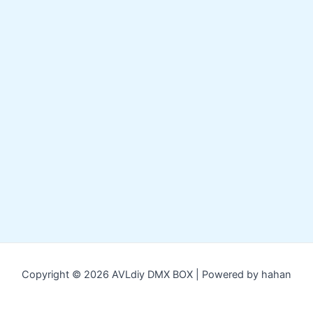
Copyright © 2026 AVLdiy DMX BOX | Powered by hahan