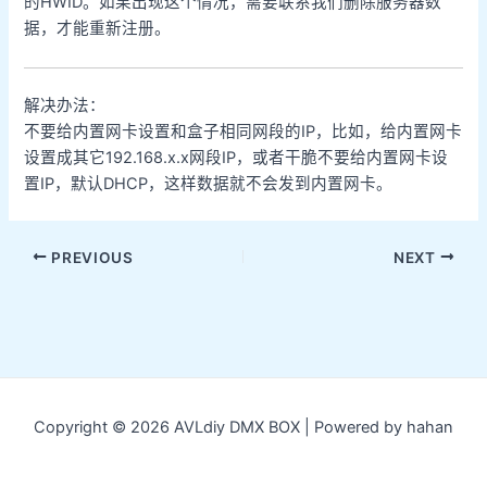
的HWID。如果出现这个情况，需要联系我们删除服务器数
据，才能重新注册。
解决办法：
不要给内置网卡设置和盒子相同网段的IP，比如，给内置网卡
设置成其它192.168.x.x网段IP，或者干脆不要给内置网卡设
置IP，默认DHCP，这样数据就不会发到内置网卡。
Post
PREVIOUS
NEXT
navigation
Copyright © 2026 AVLdiy DMX BOX | Powered by hahan