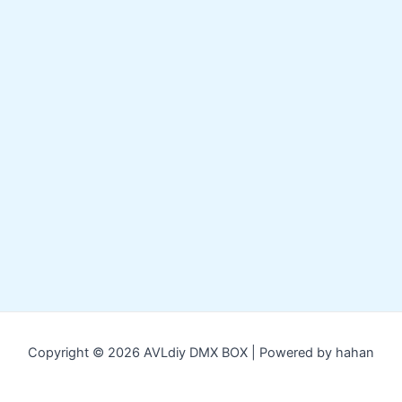
Copyright © 2026 AVLdiy DMX BOX | Powered by hahan